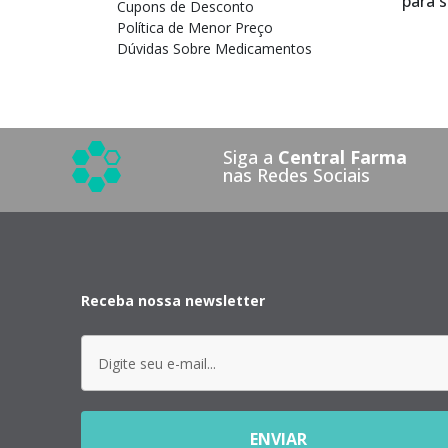
para 
Cupons de Desconto
Política de Menor Preço
Dúvidas Sobre Medicamentos
Siga a
Central Farma
nas Redes Sociais
Receba nossa newsletter
ENVIAR