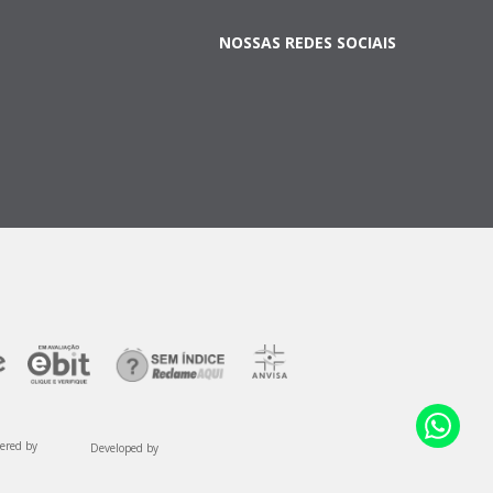
NOSSAS REDES SOCIAIS
ered by
Developed by