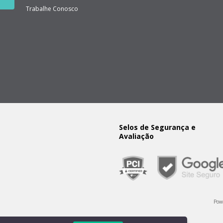
Trabalhe Conosco
Selos de Segurança e
Avaliação
Pow
 3801 2040