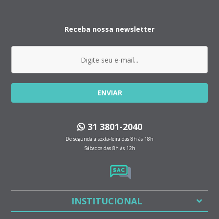
Receba nossa newsletter
ENVIAR
31 3801-2040
De segunda a sexta-feira das 8h às 18h
Sábados das 8h às 12h
INSTITUCIONAL