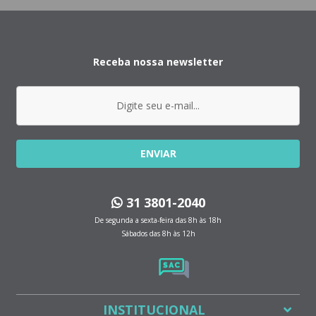
Receba nossa newsletter
ENVIAR
31 3801-2040
De segunda a sexta-feira das 8h às 18h
Sábados das 8h às 12h
INSTITUCIONAL