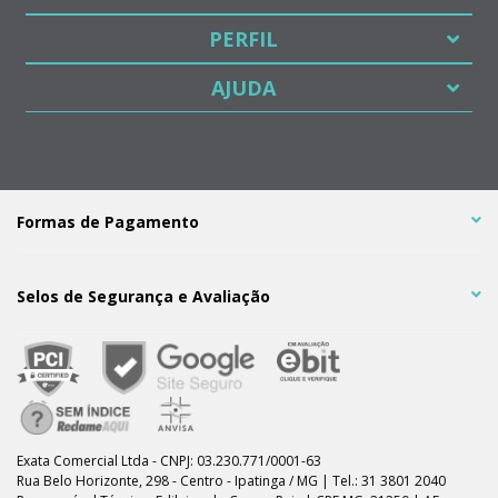
PERFIL
AJUDA
Formas de Pagamento
Selos de Segurança e Avaliação
Exata Comercial Ltda - CNPJ: 03.230.771/0001-63
Rua Belo Horizonte, 298 - Centro - Ipatinga / MG | Tel.: 31 3801 2040