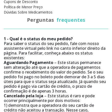
Cupons de Desconto
Política de Menor Preço
Dúvidas Sobre Medicamentos
Perguntas
frequentes
1 - Qual é o status do meu pedido?
Para saber o status do seu pedido, fale com nosso
assistente virtual pelo link no canto inferior direito da
página. Para facilitar, conheça abaixo os status
existentes:
Aguardando Pagamento
– Este status permanece
sem alteração até que a operadora de pagamentos
confirme o recebimento do valor do pedido. Se o seu
pedido foi pago no boleto pode demorar de 3 a 5 dias
úteis para que o status seja atualizado. Já quando seu
pedido é pago via cartão de crédito, o prazo de
confirmação é de apenas 3 horas.
Cancelado pela loja
– Este status é raro e pode
ocorrer principalmente por dois motivos:
1) demonstra que a operadora do seu cartão de
crédito não aceitou a transação. Nesse caso,