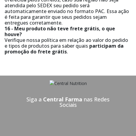
atendida pelo SEDEX seu pedido será
automaticamente enviado no formato PAC. Essa ação
é feita para garantir que seus pedidos sejam
entregues corretamente.
16 - Meu produto não teve frete grátis, o que
houve?
Verifique nossa política em relação ao valor do pedido
e tipos de produtos para saber quais
participam da
promoção do frete grátis
.
Siga a
Central Farma
nas Redes
Sociais