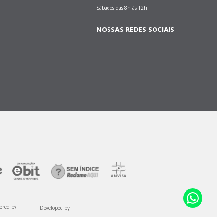
Sábados das 8h às 12h
NOSSAS REDES SOCIAIS
ered by
Developed by