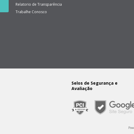
Relatorio de Transparência
Trabalhe Conosco
Selos de Segurança e
Avaliação
Pow