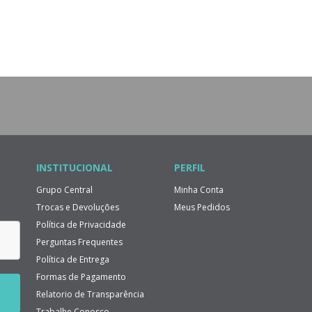
INSTITUCIONAL
PERFIL
Grupo Central
Minha Conta
Trocas e Devoluções
Meus Pedidos
Política de Privacidade
Perguntas Frequentes
Política de Entrega
Formas de Pagamento
Relatorio de Transparência
Trabalhe Conosco