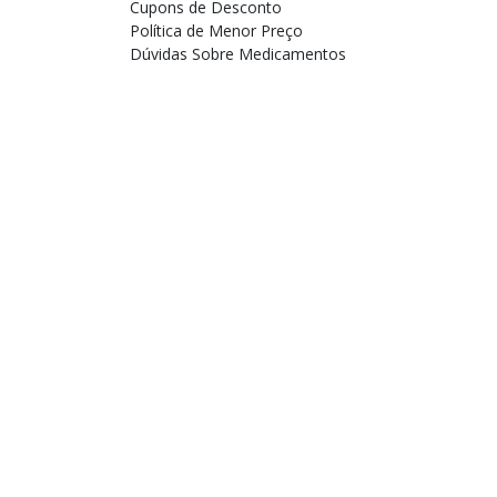
Cupons de Desconto
Política de Menor Preço
Dúvidas Sobre Medicamentos