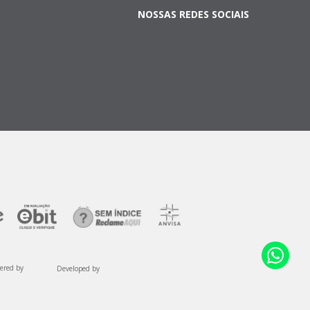
NOSSAS REDES SOCIAIS
ered by
Developed by