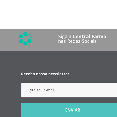
Siga a
Central Farma
nas Redes Sociais
Receba nossa newsletter
ENVIAR