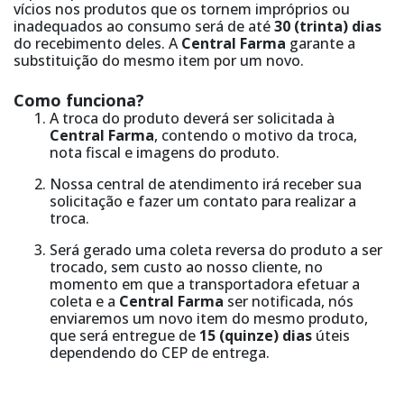
vícios nos produtos que os tornem impróprios ou
inadequados ao consumo será de até
30 (trinta) dias
do recebimento deles. A
Central Farma
garante a
substituição do mesmo item por um novo.
Como funciona?
A troca do produto deverá ser solicitada à
Central Farma
, contendo o motivo da troca,
nota fiscal e imagens do produto.
Nossa central de atendimento irá receber sua
solicitação e fazer um contato para realizar a
troca.
Será gerado uma coleta reversa do produto a ser
trocado, sem custo ao nosso cliente, no
momento em que a transportadora efetuar a
coleta e a
Central Farma
ser notificada, nós
enviaremos um novo item do mesmo produto,
que será entregue de
15 (quinze) dias
úteis
dependendo do CEP de entrega.