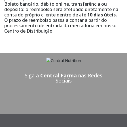
Boleto bancário, débito online, transferência ou
depósito: o reembolso será efetuado diretamente na
conta do próprio cliente dentro de até
10 dias úteis.
O prazo de reembolso passa a contar a partir do
processamento de entrada da mercadoria em nosso
Centro de Distribuição.
Siga a
Central Farma
nas Redes
Sociais