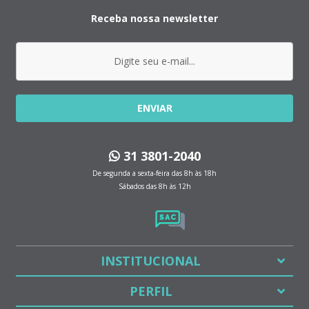
Receba nossa newsletter
ENVIAR
31 3801-2040
De segunda a sexta-feira das 8h às 18h
Sábados das 8h às 12h
INSTITUCIONAL
PERFIL