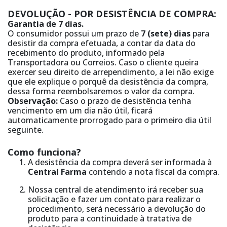
DEVOLUÇÃO - POR DESISTÊNCIA DE COMPRA:
Garantia de 7 dias.
O consumidor possui um prazo de
7 (sete) dias
para
desistir da compra efetuada, a contar da data do
recebimento do produto, informado pela
Transportadora ou Correios. Caso o cliente queira
exercer seu direito de arrependimento, a lei não exige
que ele explique o porquê da desistência da compra,
dessa forma reembolsaremos o valor da compra.
Observação:
Caso o prazo de desistência tenha
vencimento em um dia não útil, ficará
automaticamente prorrogado para o primeiro dia útil
seguinte.
Como funciona?
A desistência da compra deverá ser informada à
Central Farma
contendo a nota fiscal da compra.
Nossa central de atendimento irá receber sua
solicitação e fazer um contato para realizar o
procedimento, será necessário a devolução do
produto para a continuidade à tratativa de