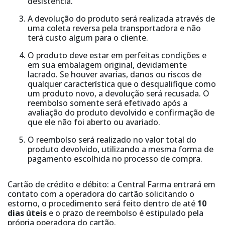
desistência.
A devolução do produto será realizada através de
uma coleta reversa pela transportadora e não
terá custo algum para o cliente.
O produto deve estar em perfeitas condições e
em sua embalagem original, devidamente
lacrado. Se houver avarias, danos ou riscos de
qualquer característica que o desqualifique como
um produto novo, a devolução será recusada. O
reembolso somente será efetivado após a
avaliação do produto devolvido e confirmação de
que ele não foi aberto ou avariado.
O reembolso será realizado no valor total do
produto devolvido, utilizando a mesma forma de
pagamento escolhida no processo de compra.
Cartão de crédito e débito: a Central Farma entrará em
contato com a operadora do cartão solicitando o
estorno, o procedimento será feito dentro de até
10
dias úteis
e o prazo de reembolso é estipulado pela
própria operadora do cartão.