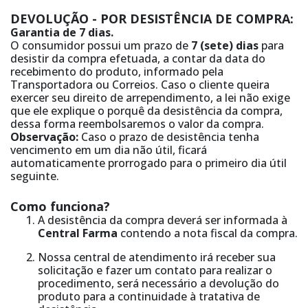
DEVOLUÇÃO - POR DESISTÊNCIA DE COMPRA:
Garantia de 7 dias.
O consumidor possui um prazo de
7 (sete) dias
para
desistir da compra efetuada, a contar da data do
recebimento do produto, informado pela
Transportadora ou Correios. Caso o cliente queira
exercer seu direito de arrependimento, a lei não exige
que ele explique o porquê da desistência da compra,
dessa forma reembolsaremos o valor da compra.
Observação:
Caso o prazo de desistência tenha
vencimento em um dia não útil, ficará
automaticamente prorrogado para o primeiro dia útil
seguinte.
Como funciona?
A desistência da compra deverá ser informada à
Central Farma
contendo a nota fiscal da compra.
Nossa central de atendimento irá receber sua
solicitação e fazer um contato para realizar o
procedimento, será necessário a devolução do
produto para a continuidade à tratativa de