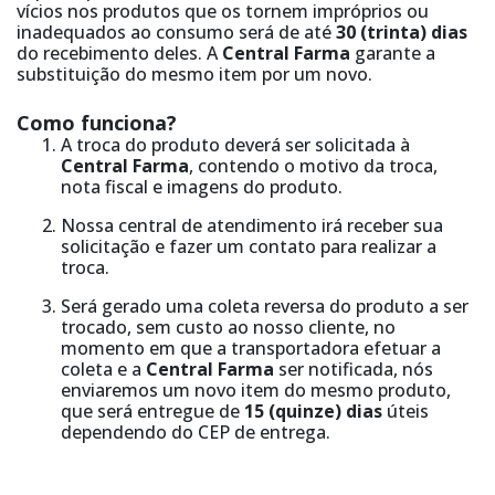
vícios nos produtos que os tornem impróprios ou
inadequados ao consumo será de até
30 (trinta) dias
do recebimento deles. A
Central Farma
garante a
substituição do mesmo item por um novo.
Como funciona?
A troca do produto deverá ser solicitada à
Central Farma
, contendo o motivo da troca,
nota fiscal e imagens do produto.
Nossa central de atendimento irá receber sua
solicitação e fazer um contato para realizar a
troca.
Será gerado uma coleta reversa do produto a ser
trocado, sem custo ao nosso cliente, no
momento em que a transportadora efetuar a
coleta e a
Central Farma
ser notificada, nós
enviaremos um novo item do mesmo produto,
que será entregue de
15 (quinze) dias
úteis
dependendo do CEP de entrega.