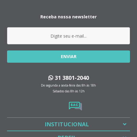
Receba nossa newsletter
ENVIAR
31 3801-2040
De segunda a sexta-feira das 8h às 18h
Sábados das 8h às 12h
INSTITUCIONAL