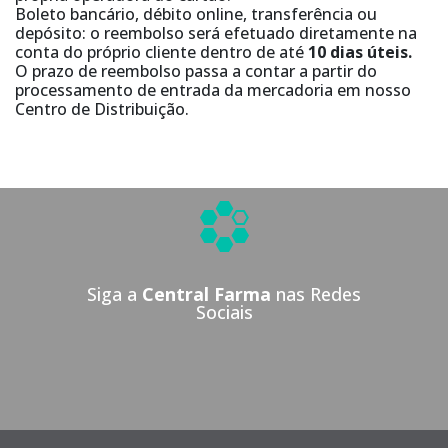
Boleto bancário, débito online, transferência ou
depósito: o reembolso será efetuado diretamente na
conta do próprio cliente dentro de até
10 dias úteis.
O prazo de reembolso passa a contar a partir do
processamento de entrada da mercadoria em nosso
Centro de Distribuição.
Siga a
Central Farma
nas Redes
Sociais