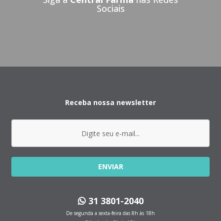
Sociais
Receba nossa newsletter
ENVIAR
31 3801-2040
De segunda a sexta-feira das 8h às 18h