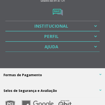
Sábados das 8h às 12h
INSTITUCIONAL
PERFIL
AJUDA
Formas de Pagamento
Selos de Segurança e Avaliação