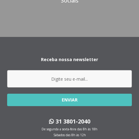
Sociais
Receba nossa newsletter
ENVIAR
31 3801-2040
De segunda a sexta-feira das 8h às 18h
Sábados das 8h às 12h