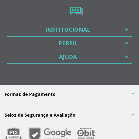
INSTITUCIONAL
PERFIL
AJUDA
Formas de Pagamento
Selos de Segurança e Avaliação