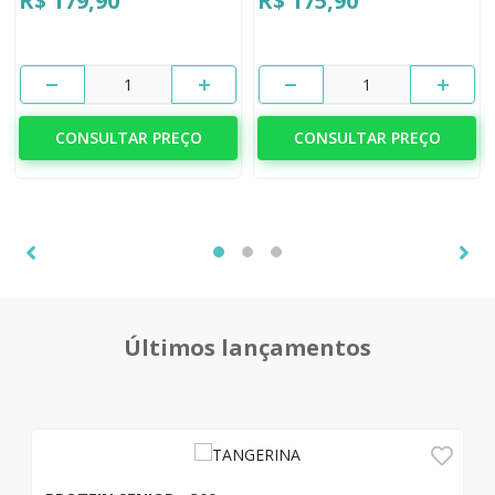
R$ 179,90
R$ 175,90
1
1
CONSULTAR PREÇO
CONSULTAR PREÇO
Últimos lançamentos