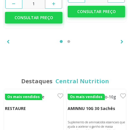
1
CONSULTAR PREÇO
CONSULTAR PREÇO
Destaques
Central Nutrition
Os mais vendidos
Os mais vendidos
RESTAURE
AMINNU 10G 30 Sachês
Suplemento de aminoácidos essenciais que
ajuda a acelerar o ganho de massa