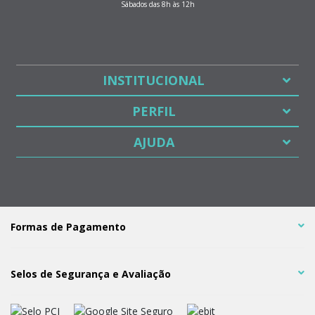
Sábados das 8h às 12h
INSTITUCIONAL
PERFIL
AJUDA
Formas de Pagamento
Selos de Segurança e Avaliação