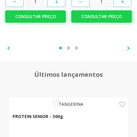
1
1
CONSULTAR PREÇO
CONSULTAR PREÇO
Últimos lançamentos
PROTEIN SENIOR - 300g