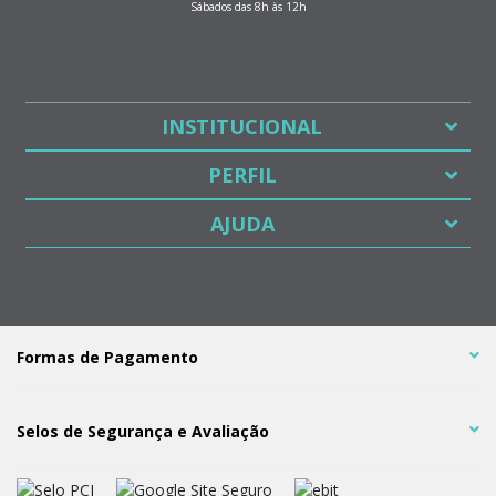
Sábados das 8h às 12h
INSTITUCIONAL
PERFIL
AJUDA
Formas de Pagamento
Selos de Segurança e Avaliação