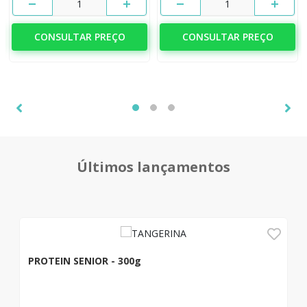
1
1
CONSULTAR PREÇO
CONSULTAR PREÇO
Últimos lançamentos
PROTEIN SENIOR - 300g