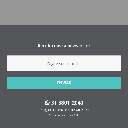
Receba nossa newsletter
ENVIAR
31 3801-2040
De segunda a sexta-feira das 8h às 18h
Sábados das 8h às 12h