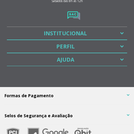
Sábados das 8h às 12h
INSTITUCIONAL
PERFIL
AJUDA
Formas de Pagamento
Selos de Segurança e Avaliação