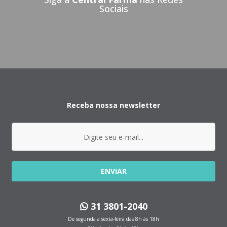
Sociais
Receba nossa newsletter
ENVIAR
31 3801-2040
De segunda a sexta-feira das 8h às 18h