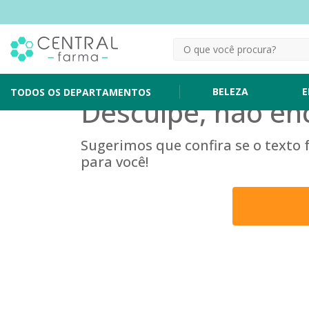
BELEZA
E
TODOS OS DEPARTAMENTOS
Desculpe, não en
Sugerimos que confira se o texto
para você!