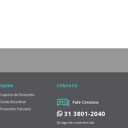
AJUDA
CONTATO
Cupons de Desconto
Onde Encontrar
Fale Conosco
Prescritor Parceiro
31 3801-2040
De segunda a sexta-feira das