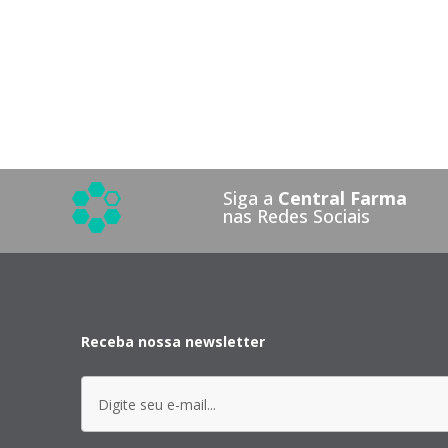
Siga a
Central Farma
nas Redes Sociais
Receba nossa newsletter