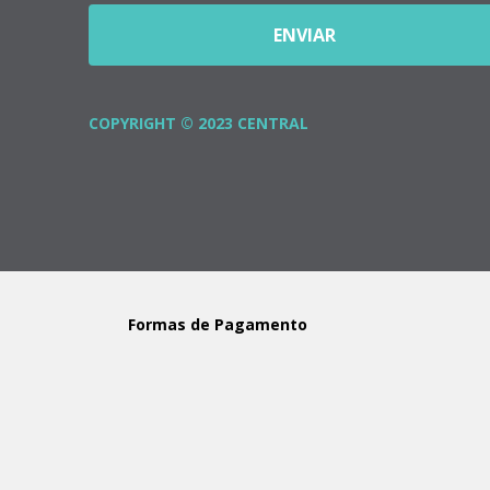
ENVIAR
COPYRIGHT © 2023 CENTRAL
Formas de Pagamento