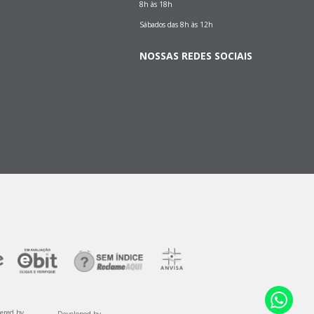
8h às 18h
Sábados das 8h às 12h
NOSSAS REDES SOCIAIS
ered by
Developed by