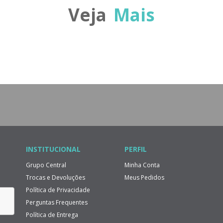
Veja
Mais
INSTITUCIONAL
PERFIL
Grupo Central
Minha Conta
Trocas e Devoluções
Meus Pedidos
Política de Privacidade
Perguntas Frequentes
Política de Entrega