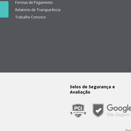
Formas de Pagamento
Relatorio de Transparência
Trabalhe Conosco
Selos de Segurança e
Avaliação
Pow