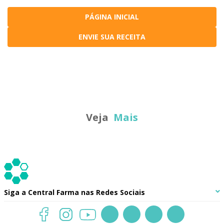
PÁGINA INICIAL
ENVIE SUA RECEITA
Veja
Mais
Siga a
Central Farma
nas Redes Sociais