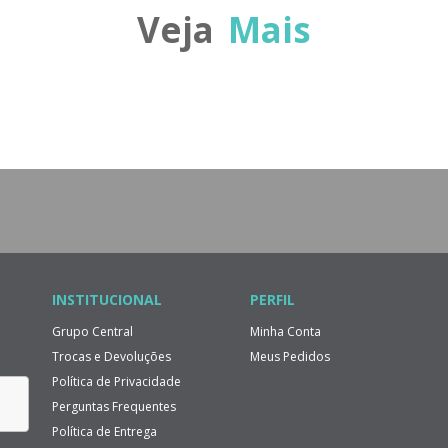
Veja
Mais
INSTITUCIONAL
PERFIL
Grupo Central
Minha Conta
Trocas e Devoluções
Meus Pedidos
Política de Privacidade
Perguntas Frequentes
Política de Entrega