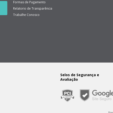
Formas de Pagamento
Relatorio de Transparência
Trabalhe Conosco
Selos de Segurança e
Avaliação
Pow