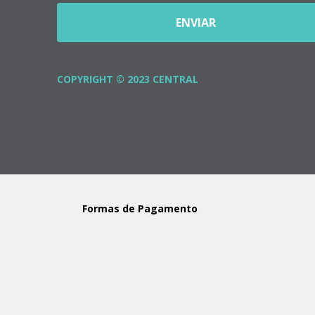
ENVIAR
COPYRIGHT © 2023 CENTRAL
Formas de Pagamento