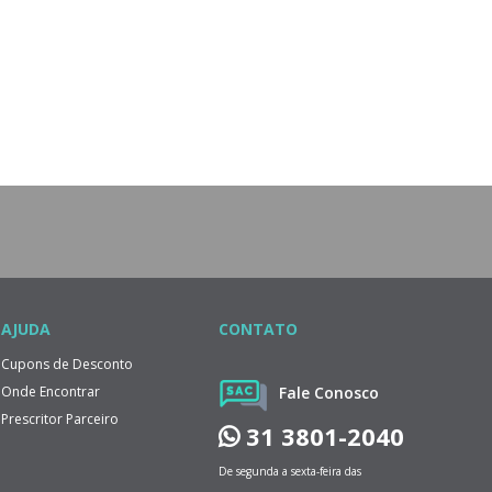
AJUDA
CONTATO
Cupons de Desconto
Onde Encontrar
Fale Conosco
Prescritor Parceiro
31 3801-2040
De segunda a sexta-feira das