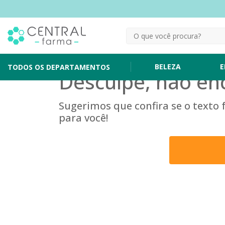
BELEZA
E
TODOS OS DEPARTAMENTOS
Desculpe, não en
Sugerimos que confira se o texto
para você!