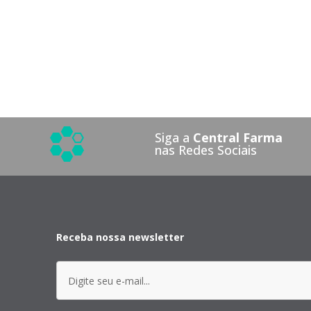
Siga a
Central Farma
nas Redes Sociais
Receba nossa newsletter