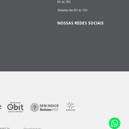
8h às 18h
Sábados das 8h às 12h
NOSSAS REDES SOCIAIS
ered by
Developed by