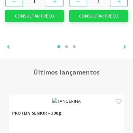
1
1
CONSULTAR PREÇO
CONSULTAR PREÇO
Últimos lançamentos
PROTEIN SENIOR - 300g