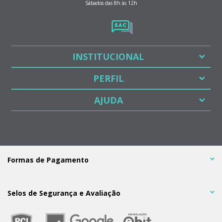
Sábados das 8h às 12h
INSTITUCIONAL
PERFIL
AJUDA
Formas de Pagamento
Selos de Segurança e Avaliação